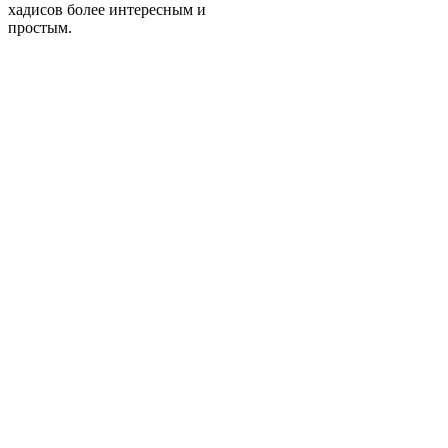
хадисов более интересным и
простым.