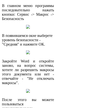
В главном меню программы
последовательно нажать
кнопки: Сервис -> Макрос ->
Безопасность
В появившемся окне выберете
уровень безопасности -
"Средняя" и нажмите ОК.
Закройте Word и откройте
заново, на вопрос системы,
хотите ли разрешить макросы
этого документа или нет -
отвечайте - "Не отключать
макросы".
После этого вы можете
пользоваться