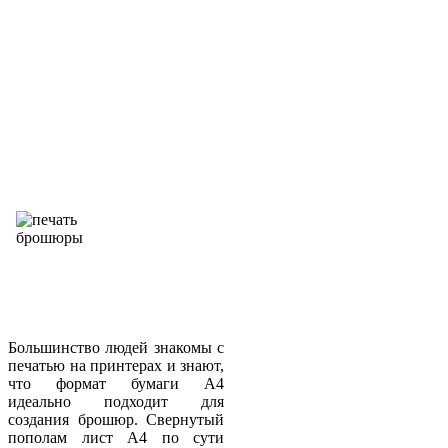
Большинство людей знакомы с
печатью на принтерах и знают,
что формат бумаги А4
идеально подходит для
создания брошюр. Свернутый
пополам лист А4 по сути