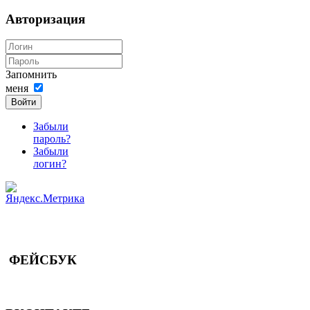
Авторизация
Запомнить
меня
Войти
Забыли
пароль?
Забыли
логин?
ФЕЙСБУК