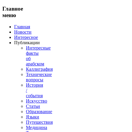
Главное
меню
Главная
Новости
Интересное
Публикации
Интересные
факты
об
арабском
Каллиграфия
Технические
вопросы
История
/
события
Искусство
Статьи
Образование
Языки
Путешествия
Медицина