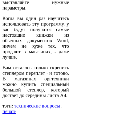
выставляйте нужные
параметры.
Когда вы один раз научитесь
использовать эту программу, у
вас будут получатся самые
настоящие книжки из
обычных документов Word,
ничем не хуже тех, что
продают в магазинах, - даже
лучше.
Вам осталось только скрепить
степлером переплет - и готово.
В магазинах оргтехники
можно купить специальный
большой степлер, который
достает до середины листа А4.
тэги:
технические вопросы
,
печать