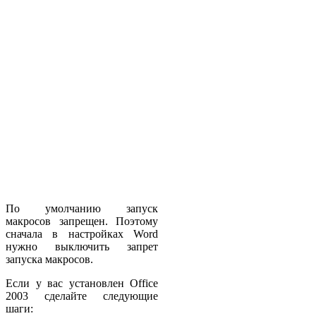
По умолчанию запуск
макросов запрещен. Поэтому
сначала в настройках Word
нужно выключить запрет
запуска макросов.
Если у вас установлен Office
2003 сделайте следующие
шаги: