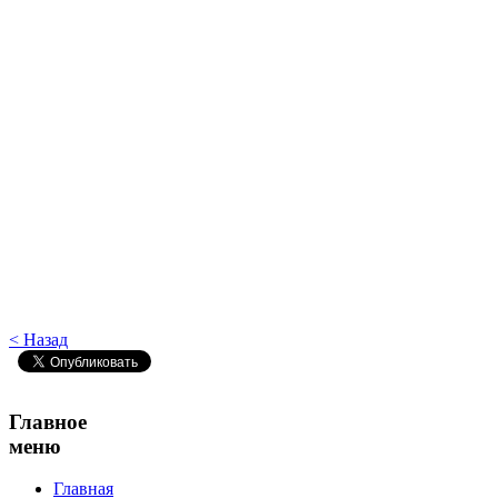
< Назад
Главное
меню
Главная