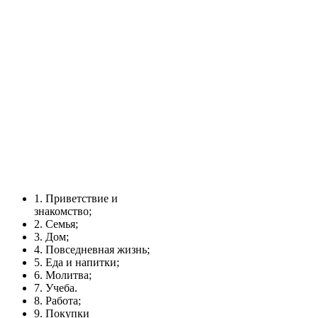
1. Приветствие и
знакомство;
2. Семья;
3. Дом;
4. Повседневная жизнь;
5. Еда и напитки;
6. Молитва;
7. Учеба.
8. Работа;
9. Покупки