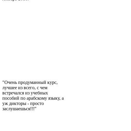
"Очень продуманный курс,
лучшее из всего, с чем
встречался из учебных
пособий по арабскому языку, а
уж дикторы - просто
заслушаешься!!!"