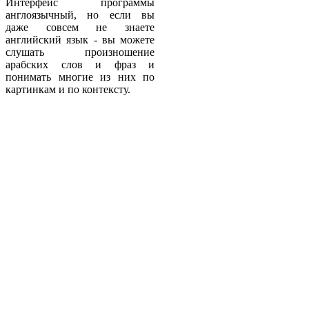
Интерфейс программы
англоязычный, но если вы
даже совсем не знаете
английский язык - вы можете
слушать произношение
арабских слов и фраз и
понимать многие из них по
картинкам и по контексту.