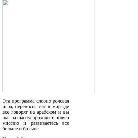
Эта программа словно ролевая
игра, переносит вас в мир где
все говорят на арабском и вы
шаг за шагом проходите новую
миссию и развиваетесь все
больше и больше.