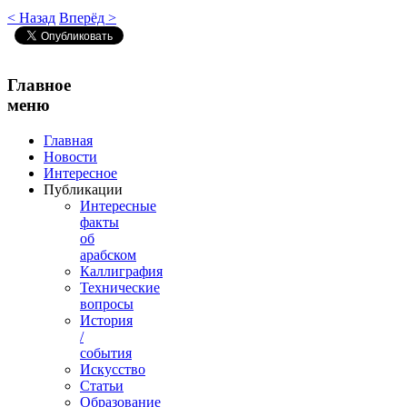
< Назад
Вперёд >
Главное
меню
Главная
Новости
Интересное
Публикации
Интересные
факты
об
арабском
Каллиграфия
Технические
вопросы
История
/
события
Искусство
Статьи
Образование