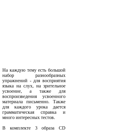
На каждую тему есть большой
набор разнообразных
упражнений - для восприятия
языка на слух, на зрительное
усвоение, а также для
воспроизведения усвоенного
материала письменно. Также
для каждого урока дается
грамматическая справка и
много интересных тестов.
В комплекте 3 образа CD