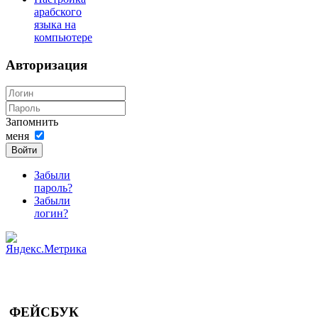
арабского
языка на
компьютере
Авторизация
Запомнить
меня
Войти
Забыли
пароль?
Забыли
логин?
ФЕЙСБУК